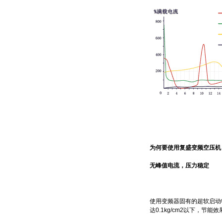
为何要使用复盛变频空压机
无峰值电流，压力稳定
使用变频器固有的超软启动
达0.1kg/cm2以下，节