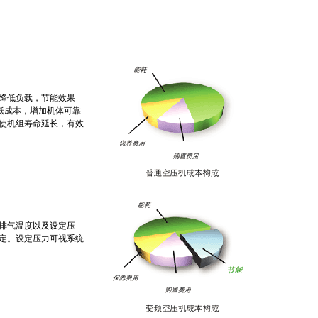
降低负载，节能效果
降低成本，增加机体可靠
使机组寿命延长，有效
、排气温度以及设定压
定。设定压力可视系统