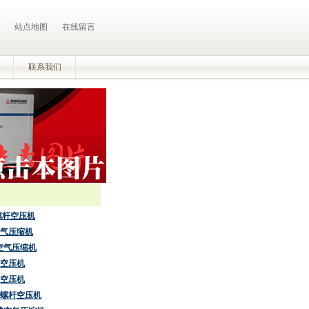
站点地图
在线留言
联系我们
螺杆空压机
气压缩机
空气压缩机
空压机
空压机
螺杆空压机