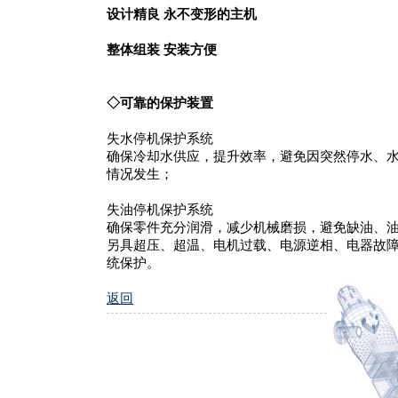
设计精良 永不变形的主机
整体组装 安装方便
◇可靠的保护装置
失水停机保护系统
确保冷却水供应，提升效率，避免因突然停水、
情况发生；
失油停机保护系统
确保零件充分润滑，减少机械磨损，避免缺油、油
另具超压、超温、电机过载、电源逆相、电器故
统保护。
返回