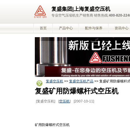
复盛集团|上海复盛空压机
专业空气压缩机生产销售商 销售热线:
400-820-224
首页
产品中心
配件与保养
资讯中心
复盛空压机
>>
复盛空压机产品
>> 复盛矿用防爆螺杆
复盛矿用防爆螺杆式空压机
[复盛空压机]
[
空压机
]
[2007-10-11]
矿用防爆螺杆式空压机