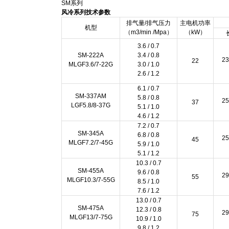
SM系列
风冷系列技术参数
排气量/排气压力
主电机功率
机型
（m3/min /Mpa）
（kW）
3.6 / 0.7
SM-222A
3.4 / 0.8
23
22
MLGF3.6/7-22G
3.0 / 1.0
2.6 / 1.2
6.1 / 0.7
SM-337AM
5.8 / 0.8
25
37
LGF5.8/8-37G
5.1 / 1.0
4.6 / 1.2
7.2 / 0.7
SM-345A
6.8 / 0.8
25
45
MLGF7.2/7-45G
5.9 / 1.0
5.1 / 1.2
10.3 / 0.7
SM-455A
9.6 / 0.8
29
55
MLGF10.3/7-55G
8.5 / 1.0
7.6 / 1.2
13.0 / 0.7
SM-475A
12.3 / 0.8
29
75
MLGF13/7-75G
10.9 / 1.0
9.8 / 1.2